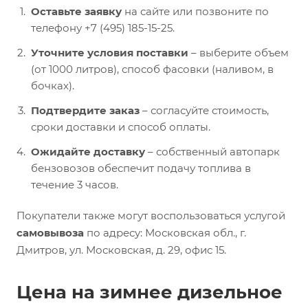
Оставьте заявку
на сайте или позвоните по
телефону +7 (495) 185-15-25.
Уточните условия поставки
– выберите объем
(от 1000 литров), способ фасовки (наливом, в
бочках).
Подтвердите заказ
– согласуйте стоимость,
сроки доставки и способ оплаты.
Ожидайте доставку
– собственный автопарк
бензовозов обеспечит подачу топлива в
течение 3 часов.
Покупатели также могут воспользоваться услугой
самовывоза
по адресу: Московская обл., г.
Дмитров, ул. Московская, д. 29, офис 15.
Цена на зимнее дизельное