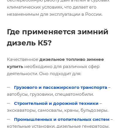
климатических условиях, что делает его
незаменимым для эксплуатации в России.
Где применяется зимний
дизель К5?
Качественное
дизельное топливо зимнее
купить
необходимо для различных сфер
деятельности. Оно подходит для:
Грузового и пассажирского транспорта
–
автобусы, грузовики, спецавтомобили.
Строительной и дорожной техники
–
экскаваторы, самосвалы, краны, бульдозеры.
Промышленных и отопительных систем
–
котельные установки, дизельные генераторы.