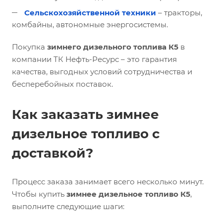
Сельскохозяйственной техники
– тракторы,
комбайны, автономные энергосистемы.
Покупка
зимнего дизельного топлива К5
в
компании ТК Нефть-Ресурс – это гарантия
качества, выгодных условий сотрудничества и
бесперебойных поставок.
Как заказать зимнее
дизельное топливо с
доставкой?
Процесс заказа занимает всего несколько минут.
Чтобы купить
зимнее дизельное топливо К5
,
выполните следующие шаги: