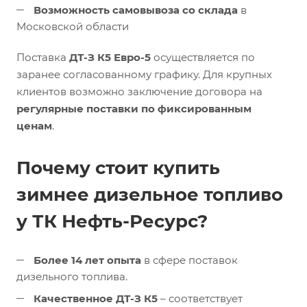
Возможность самовывоза со склада
в
Московской области
Поставка
ДТ-З К5 Евро-5
осуществляется по
заранее согласованному графику. Для крупных
клиентов возможно заключение договора на
регулярные поставки по фиксированным
ценам
.
Почему стоит купить
зимнее дизельное топливо
у ТК Нефть-Ресурс?
Более 14 лет опыта
в сфере поставок
дизельного топлива.
Качественное ДТ-З К5
– соответствует