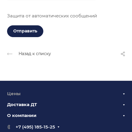
Защита от автоматических сообщений
Назад к списку
Цены
Доставка ДТ
О компании
+7 (495) 185-15-25