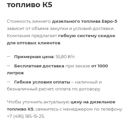
топливо К5
Стоимость зимнего
дизельного топлива Евро-5
зависит от объема закупки и условий доставки.
Компания предлагает
гибкую систему скидок
для оптовых клиентов
.
Примерная цена
: 55,80 ₽/л
Бесплатная доставка
при заказе
от 1000
литров
Гибкие условия оплаты
– наличный и
безналичный расчет, оплата по договору
Чтобы уточнить актуальную
цену на дизельное
топливо К5
, свяжитесь с менеджером по телефону
+7 (495) 185-15-25.