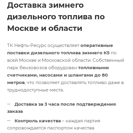
Доставка зимнего
дизельного топлива по
Москве и области
ТК Нефть-Ресурс осуществляет
оперативные
поставки дизельного топлива зимнего К5
по
всей Москве и Московской области. Собственный
парк бензовозов оборудован
топливными
счетчиками, насосами и шлангами до 80
метров
, что позволяет доставлять топливо даже в
труднодоступные места.
Доставка за 3 часа после подтверждения
заказа
Контроль качества
– каждая партия
сопровождается паспортом качества