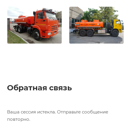
Обратная связь
Ваша сессия истекла. Отправьте сообщение
повторно.