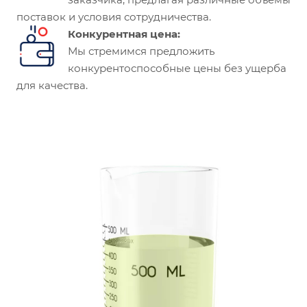
поставок и условия сотрудничества.
Конкурентная цена:
Мы стремимся предложить
конкурентоспособные цены без ущерба
для качества.