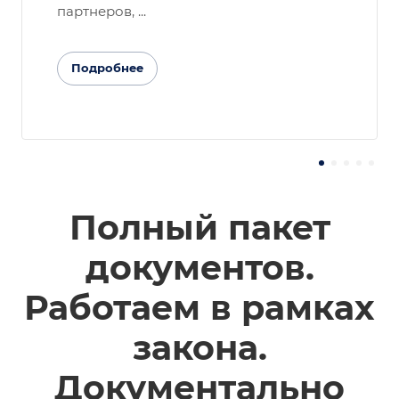
партнеров, ...
Подробнее
Полный пакет
документов.
Работаем в рамках
закона.
Документально