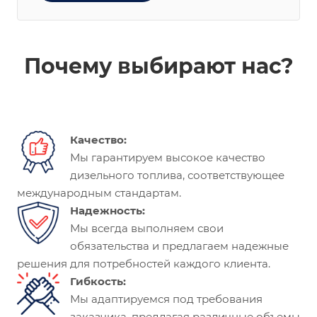
Почему выбирают нас?
Качество:
Мы гарантируем высокое качество
дизельного топлива, соответствующее
международным стандартам.
Надежность:
Мы всегда выполняем свои
обязательства и предлагаем надежные
решения для потребностей каждого клиента.
Гибкость:
Мы адаптируемся под требования
заказчика, предлагая различные объемы