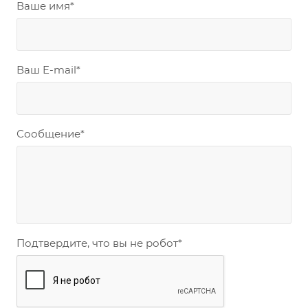
Ваше имя
*
Ваш E-mail
*
Сообщение
*
Подтвердите, что вы не робот
*