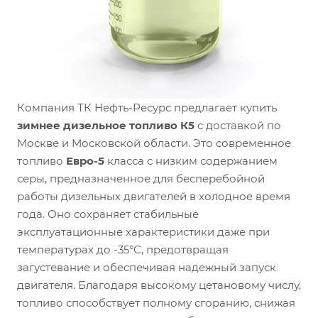
Компания ТК Нефть-Ресурс предлагает купить
зимнее дизельное топливо К5
с доставкой по
Москве и Московской области. Это современное
топливо
Евро-5
класса с низким содержанием
серы, предназначенное для бесперебойной
работы дизельных двигателей в холодное время
года. Оно сохраняет стабильные
эксплуатационные характеристики даже при
температурах до -35°C, предотвращая
загустевание и обеспечивая надежный запуск
двигателя. Благодаря высокому цетановому числу,
топливо способствует полному сгоранию, снижая