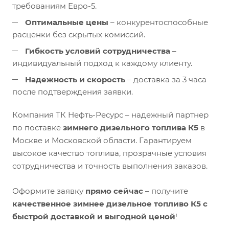
требованиям Евро-5.
Оптимальные цены
– конкурентоспособные
расценки без скрытых комиссий.
Гибкость условий сотрудничества
–
индивидуальный подход к каждому клиенту.
Надежность и скорость
– доставка за 3 часа
после подтверждения заявки.
Компания ТК Нефть-Ресурс – надежный партнер
по поставке
зимнего дизельного топлива К5
в
Москве и Московской области. Гарантируем
высокое качество топлива, прозрачные условия
сотрудничества и точность выполнения заказов.
Оформите заявку
прямо сейчас
– получите
качественное зимнее дизельное топливо К5 с
быстрой доставкой и выгодной ценой
!