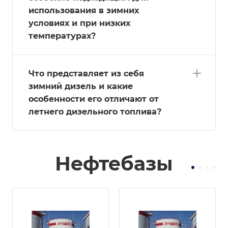
использования в зимних
условиях и при низких
температурах?
Что представляет из себя
зимний дизель и какие
особенности его отличают от
летнего дизельного топлива?
Нефтебазы