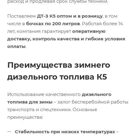
расход и продлевая срок службы техники.
Поставляем
ДТ-З К5 оптом и в розницу
, в том
числе в
бочках по 200 литров
. Работая более 14
лет, компания гарантирует
оперативную
доставку, контроль качества и гибкие условия
оплаты
.
Преимущества зимнего
дизельного топлива К5
Использование качественного
дизельного
топлива для зимы
– залог бесперебойной работы
транспорта и спецтехники. Основные
преимущества:
Стабильность при низких температурах
–