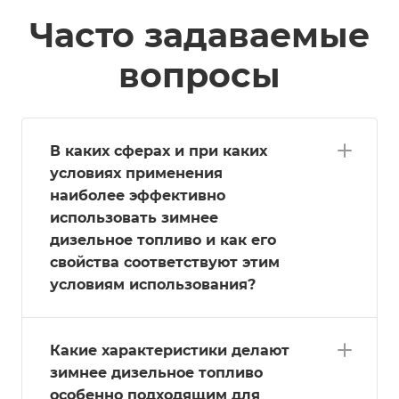
Часто задаваемые
вопросы
В каких сферах и при каких
условиях применения
наиболее эффективно
использовать зимнее
дизельное топливо и как его
свойства соответствуют этим
условиям использования?
Какие характеристики делают
зимнее дизельное топливо
особенно подходящим для