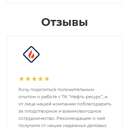
Отзывы
Хочу поделиться положительным
опытом о работе с TK "Нефть-ресурс", и
от лица нашей компании поблагодарить
за плодотворное и взаимовыгодное
сотрудничество. Рекомендацию о ней
получили от наших надежных деловых