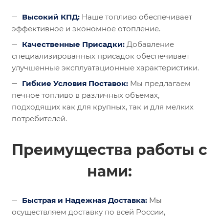
Высокий КПД:
Наше топливо обеспечивает
эффективное и экономное отопление.
Качественные Присадки:
Добавление
специализированных присадок обеспечивает
улучшенные эксплуатационные характеристики.
Гибкие Условия Поставок:
Мы предлагаем
печное топливо в различных объемах,
подходящих как для крупных, так и для мелких
потребителей.
Преимущества работы с
нами:
Быстрая и Надежная Доставка:
Мы
осуществляем доставку по всей России,