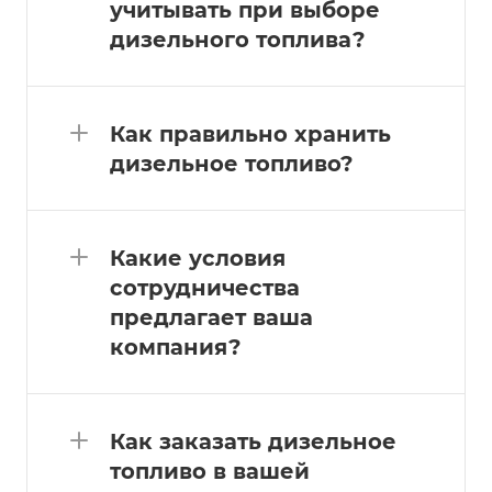
учитывать при выборе
дизельного топлива?
Как правильно хранить
дизельное топливо?
Какие условия
сотрудничества
предлагает ваша
компания?
Как заказать дизельное
топливо в вашей