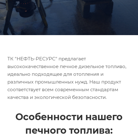
ТК "НЕФТЬ-РЕСУРС" предлагает
высококачественное печное дизельное топливо,
идеально подходящее для отопления и
различных промышленных нужд. Наш продукт
соответствует всем современным стандартам
качества и экологической безопасности.
Особенности нашего
печного топлива: