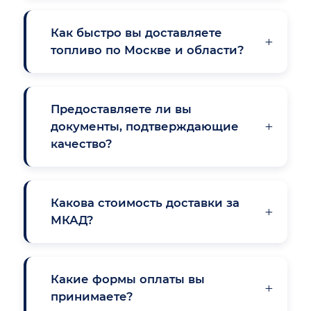
Как быстро вы доставляете
+
топливо по Москве и области?
Предоставляете ли вы
+
документы, подтверждающие
качество?
Какова стоимость доставки за
+
МКАД?
Какие формы оплаты вы
+
принимаете?