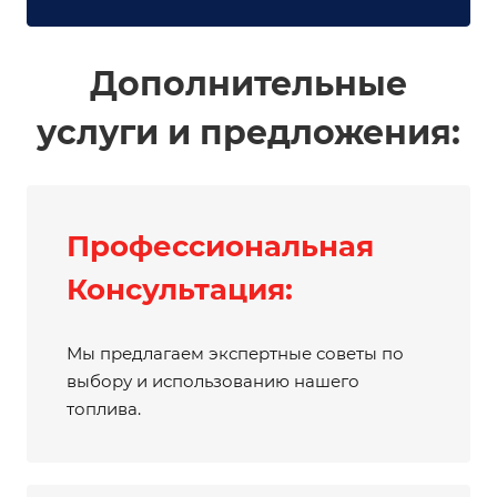
Дополнительные
услуги и предложения:
Профессиональная
Консультация:
Мы предлагаем экспертные советы по
выбору и использованию нашего
топлива.