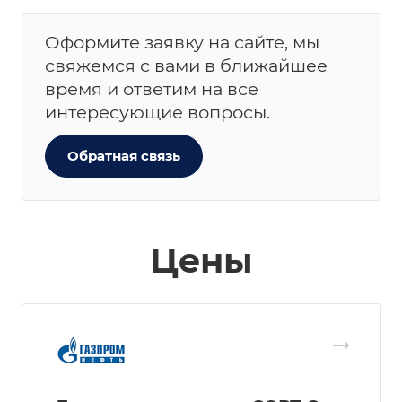
Оформите заявку на сайте, мы
свяжемся с вами в ближайшее
время и ответим на все
интересующие вопросы.
Обратная связь
Цены