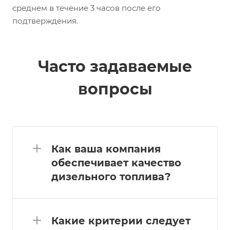
среднем в течение 3 часов после его
подтверждения.
Часто задаваемые
вопросы
Как ваша компания
обеспечивает качество
дизельного топлива?
Какие критерии следует