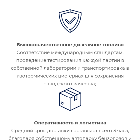
Высококачественное дизельное топливо
Соответствие международным стандартам,
проведение тестирования каждой партии в
собственной лаборатории и транспортировка в
изотермических цистернах для сохранения
заводского качества;
Оперативность и логистика
Средний срок доставки составляет всего 3 часа,
благодаря собственному автопарку бензовозов и