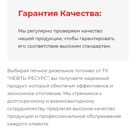
Гарантия Качества:
Мы регулярно проверяем качество
нашей продукции, чтобы гарантировать
его соответствие высоким стандартам.
Выбирая печное дизельное топливо от ТК
"НЕФТЬ-РЕСУРС", вы получаете надежный
продукт, который обеспечит эффективное и
экономное отопление. Мы стремимся к
долгосрочному и взаимовыгодному
сотрудничеству, предлагая высокое качество
продукции и профессиональное обслуживание
каждого клиента.