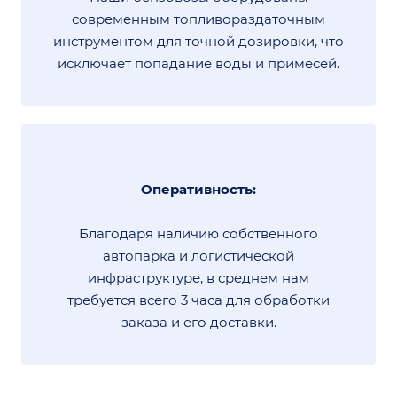
современным топливораздаточным
инструментом для точной дозировки, что
исключает попадание воды и примесей.
Оперативность:
Благодаря наличию собственного
автопарка и логистической
инфраструктуре, в среднем нам
требуется всего 3 часа для обработки
заказа и его доставки.