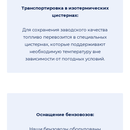
Транспортировка в изотермических
цистернах:
Для сохранения заводского качества
топливо перевозится в специальных
цистернах, которые поддерживают
необходимую температуру вне
зависимости от погодных условий.
Оснащение бензовозов:
Наши бензовозы оборудованы