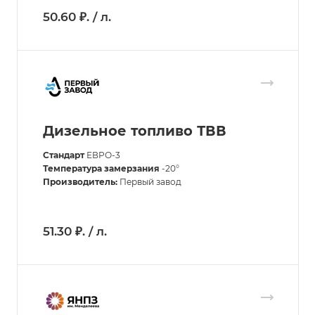
50.60 ₽. / л.
Дизельное топливо ТВВ
Стандарт
ЕВРО-3
Температура замерзания
-20°
Производитель:
Первый завод
51.30 ₽. / л.