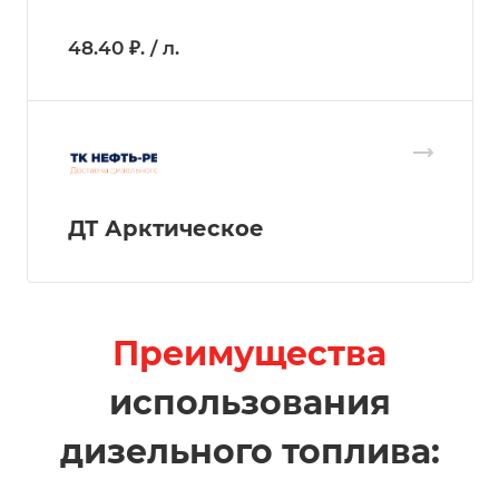
48.40 ₽. / л.
ДТ Арктическое
Преимущества
использования
дизельного топлива: