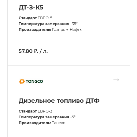
ДТ-З-К5
Стандарт
ЕВРО-5
Температура замерзания
-35°
Производитель:
Газпром-Нефть
57.80 ₽. / л.
Дизельное топливо ДТФ
Стандарт
ЕВРО-3
Температура замерзания
-5°
Производитель:
Танеко