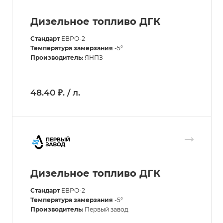
Дизельное топливо ДГК
Стандарт
ЕВРО-2
Температура замерзания
-5°
Производитель:
ЯНПЗ
48.40 ₽. / л.
Дизельное топливо ДГК
Стандарт
ЕВРО-2
Температура замерзания
-5°
Производитель:
Первый завод