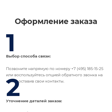
Оформление заказа
1
Выбор способа связи:
Позвоните напрямую по номеру +7 (495) 185-15-25
или воспользуйтесь опцией обратного звонка на
2
сайте, оставив свои контакты.
Уточнение деталей заказа: