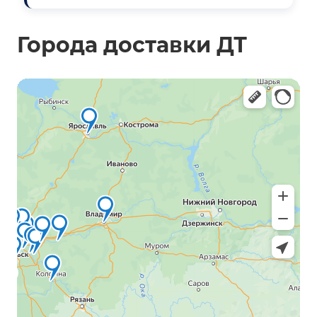
Города доставки ДТ