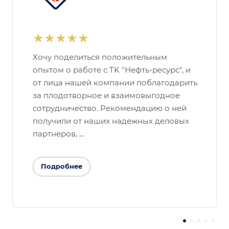
Хочу поделиться положительным
опытом о работе с TK "Нефть-ресурс", и
от лица нашей компании поблагодарить
за плодотворное и взаимовыгодное
сотрудничество. Рекомендацию о ней
получили от наших надежных деловых
партнеров, ...
Подробнее