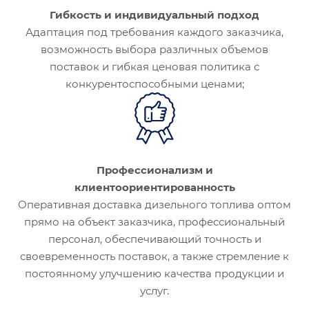
Гибкость и индивидуальный подход
Адаптация под требования каждого заказчика,
возможность выбора различных объемов
поставок и гибкая ценовая политика с
конкурентоспособными ценами;
Профессионализм и
клиентоориентированность
Оперативная доставка дизельного топлива оптом
прямо на объект заказчика, профессиональный
персонал, обеспечивающий точность и
своевременность поставок, а также стремление к
постоянному улучшению качества продукции и
услуг.