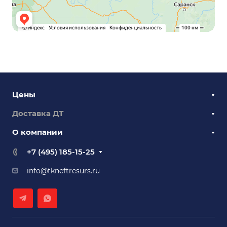
Цены
Доставка ДТ
О компании
+7 (495) 185-15-25
info@tkneftresurs.ru