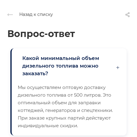
Назад к списку
Вопрос-ответ
Какой минимальный объем
дизельного топлива можно
×
заказать?
Мы осуществляем оптовую доставку
дизельного топлива от 500 литров. Это
оптимальный объем для заправки
коттеджей, генераторов и спецтехники.
При заказе крупных партий действуют
индивидуальные скидки.