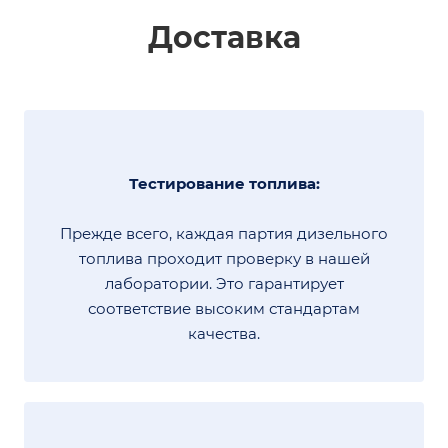
Доставка
Тестирование топлива:
Прежде всего, каждая партия дизельного
топлива проходит проверку в нашей
лаборатории. Это гарантирует
соответствие высоким стандартам
качества.