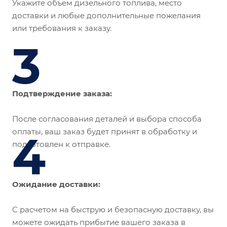
Укажите объем дизельного топлива, место
доставки и любые дополнительные пожелания
или требования к заказу.
3
Подтверждение заказа:
После согласования деталей и выбора способа
оплаты, ваш заказ будет принят в обработку и
4
подготовлен к отправке.
Ожидание доставки:
С расчетом на быструю и безопасную доставку, вы
можете ожидать прибытие вашего заказа в