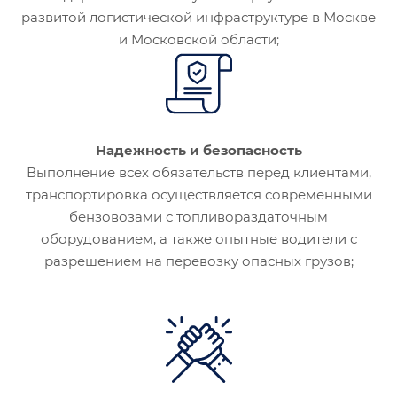
развитой логистической инфраструктуре в Москве
и Московской области;
Надежность и безопасность
Выполнение всех обязательств перед клиентами,
транспортировка осуществляется современными
бензовозами с топливораздаточным
оборудованием, а также опытные водители с
разрешением на перевозку опасных грузов;