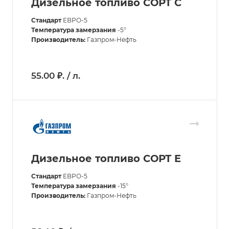
Дизельное топливо СОРТ С
Стандарт
ЕВРО-5
Температура замерзания
-5°
Производитель:
Газпром-Нефть
55.00 ₽. / л.
Дизельное топливо СОРТ E
Стандарт
ЕВРО-5
Температура замерзания
-15°
Производитель:
Газпром-Нефть