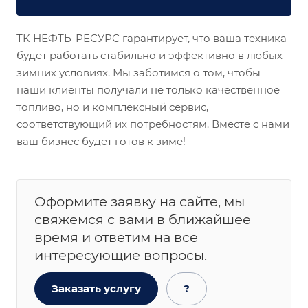
ТК НЕФТЬ-РЕСУРС гарантирует, что ваша техника
будет работать стабильно и эффективно в любых
зимних условиях. Мы заботимся о том, чтобы
наши клиенты получали не только качественное
топливо, но и комплексный сервис,
соответствующий их потребностям. Вместе с нами
ваш бизнес будет готов к зиме!
Оформите заявку на сайте, мы
свяжемся с вами в ближайшее
время и ответим на все
интересующие вопросы.
Заказать услугу
?