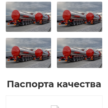
Паспорта качества