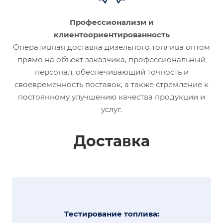
Профессионализм и
клиентоориентированность
Оперативная доставка дизельного топлива оптом
прямо на объект заказчика, профессиональный
персонал, обеспечивающий точность и
своевременность поставок, а также стремление к
постоянному улучшению качества продукции и
услуг.
Доставка
Тестирование топлива: