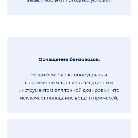
зависимости от погодных условий.
Оснащение бензовозов:
Наши бензовозы оборудованы
современным топливораздаточным
инструментом для точной дозировки, что
исключает попадание воды и примесей.