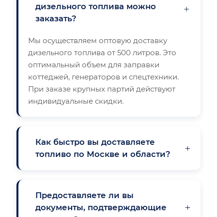
дизельного топлива можно
×
заказать?
Мы осуществляем оптовую доставку
дизельного топлива от 500 литров. Это
оптимальный объем для заправки
коттеджей, генераторов и спецтехники.
При заказе крупных партий действуют
индивидуальные скидки.
Как быстро вы доставляете
+
топливо по Москве и области?
Предоставляете ли вы
+
документы, подтверждающие