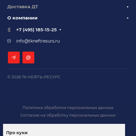
Доставка ДТ
О компании
+7 (495) 185-15-25
info@tkneftresurs.ru
© 2026 TK НЕФТЬ-РЕСУРС
Политика обработки персональных данных
Согласие на обработку персональных данных
Про куки