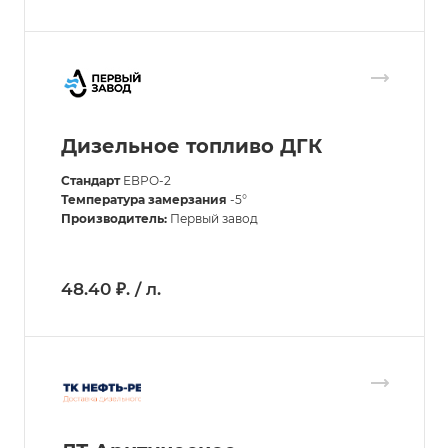
Дизельное топливо ДГК
Стандарт
ЕВРО-2
Температура замерзания
-5°
Производитель:
Первый завод
48.40 ₽. / л.