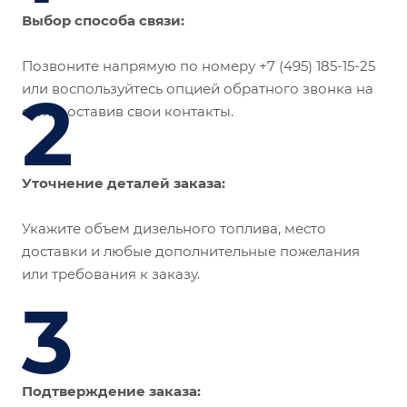
Выбор способа связи:
Позвоните напрямую по номеру +7 (495) 185-15-25
или воспользуйтесь опцией обратного звонка на
2
сайте, оставив свои контакты.
Уточнение деталей заказа:
Укажите объем дизельного топлива, место
доставки и любые дополнительные пожелания
или требования к заказу.
3
Подтверждение заказа: