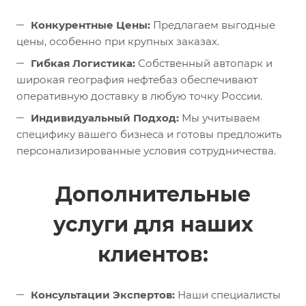
Конкурентные Цены:
Предлагаем выгодные
цены, особенно при крупных заказах.
Гибкая Логистика:
Собственный автопарк и
широкая география нефтебаз обеспечивают
оперативную доставку в любую точку России.
Индивидуальный Подход:
Мы учитываем
специфику вашего бизнеса и готовы предложить
персонализированные условия сотрудничества.
Дополнительные
услуги для наших
клиентов:
Консультации Экспертов:
Наши специалисты