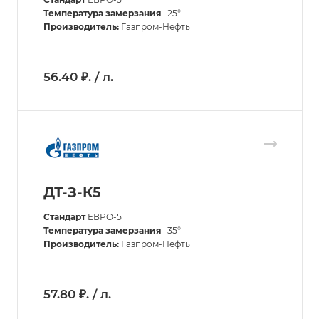
Температура замерзания
-25°
Производитель:
Газпром-Нефть
56.40 ₽. / л.
ДТ-З-К5
Стандарт
ЕВРО-5
Температура замерзания
-35°
Производитель:
Газпром-Нефть
57.80 ₽. / л.