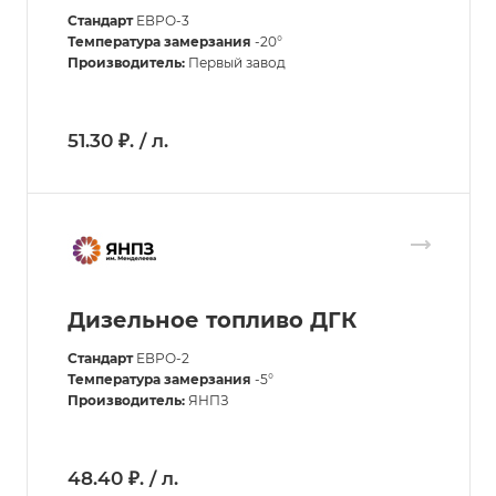
Стандарт
ЕВРО-3
Температура замерзания
-20°
Производитель:
Первый завод
51.30 ₽. / л.
Дизельное топливо ДГК
Стандарт
ЕВРО-2
Температура замерзания
-5°
Производитель:
ЯНПЗ
48.40 ₽. / л.