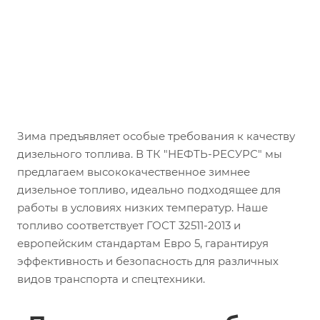
Зима предъявляет особые требования к качеству
дизельного топлива. В ТК "НЕФТЬ-РЕСУРС" мы
предлагаем высококачественное зимнее
дизельное топливо, идеально подходящее для
работы в условиях низких температур. Наше
топливо соответствует ГОСТ 32511-2013 и
европейским стандартам Евро 5, гарантируя
эффективность и безопасность для различных
видов транспорта и спецтехники.