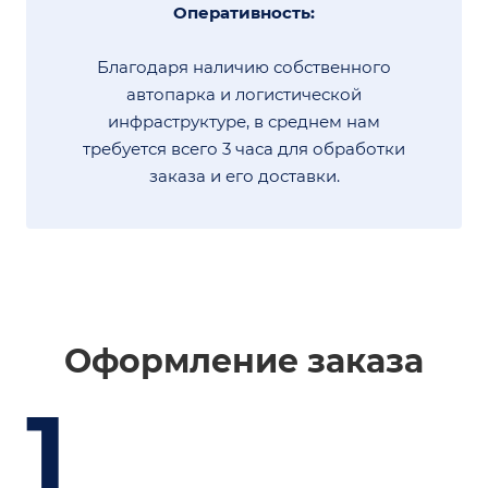
Оперативность:
Благодаря наличию собственного
автопарка и логистической
инфраструктуре, в среднем нам
требуется всего 3 часа для обработки
заказа и его доставки.
Оформление заказа
1