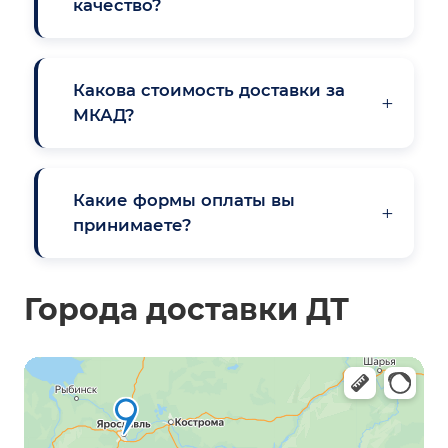
качество?
Какова стоимость доставки за
+
МКАД?
Какие формы оплаты вы
+
принимаете?
Города доставки ДТ