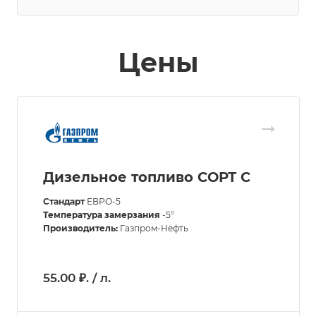
Цены
Дизельное топливо СОРТ С
Стандарт
ЕВРО-5
Температура замерзания
-5°
Производитель:
Газпром-Нефть
55.00 ₽. / л.