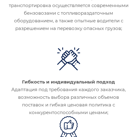
транспортировка осуществляется современными
бензовозами с топливораздаточным
оборудованием, а также опытные водители с
разрешением на перевозку опасных грузов;
Гибкость и индивидуальный подход
Адаптация под требования каждого заказчика,
возможность выбора различных объемов
поставок и гибкая ценовая политика с
конкурентоспособными ценами;