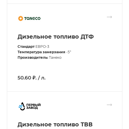
Дизельное топливо ДТФ
Стандарт
ЕВРО-3
Температура замерзания
-5°
Производитель:
Танеко
50.60 ₽. / л.
Дизельное топливо ТВВ