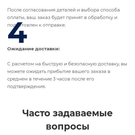
После согласования деталей и выбора способа
оплаты, ваш заказ будет принят в обработку и
4
подготовлен к отправке.
Ожидание доставки:
С расчетом на быструю и безопасную доставку, вы
можете ожидать прибытие вашего заказа в
среднем в течение 3 часов после его
подтверждения.
Часто задаваемые
вопросы