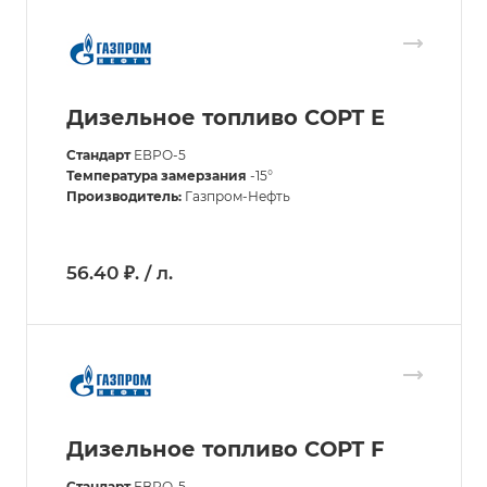
Дизельное топливо СОРТ E
Стандарт
ЕВРО-5
Температура замерзания
-15°
Производитель:
Газпром-Нефть
56.40 ₽. / л.
Дизельное топливо СОРТ F
Стандарт
ЕВРО-5