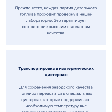
Прежде всего, каждая партия дизельного
топлива проходит проверку в нашей
лаборатории. Это гарантирует
соответствие высоким стандартам
качества.
Транспортировка в изотермических
цистернах:
Для сохранения заводского качества
топливо перевозится в специальных
цистернах, которые поддерживают
необходимую температуру вне