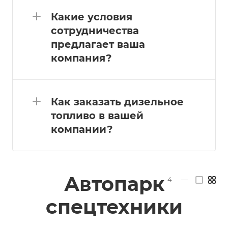
Какие условия
сотрудничества
предлагает ваша
компания?
Как заказать дизельное
топливо в вашей
компании?
Автопарк
4
—
спецтехники