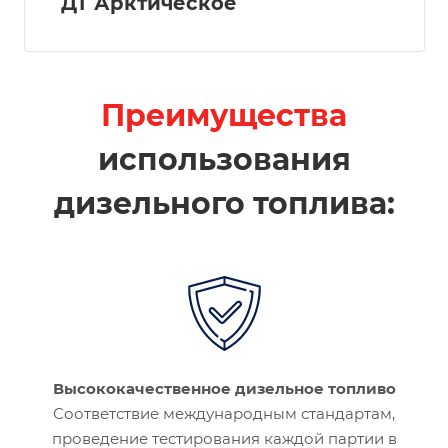
ДТ Арктическое
Преимущества
использования
дизельного топлива:
Высококачественное дизельное топливо
Соответствие международным стандартам,
проведение тестирования каждой партии в