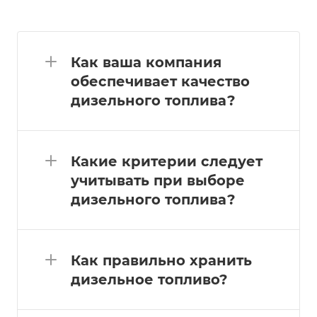
Как ваша компания
обеспечивает качество
дизельного топлива?
Какие критерии следует
учитывать при выборе
дизельного топлива?
Как правильно хранить
дизельное топливо?