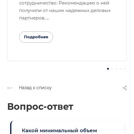
сотрудничество. Рекомендацию о ней
получили от наших надежных деловых
партнеров, ...
Подробнее
Назад к списку
Вопрос-ответ
Какой минимальный объем