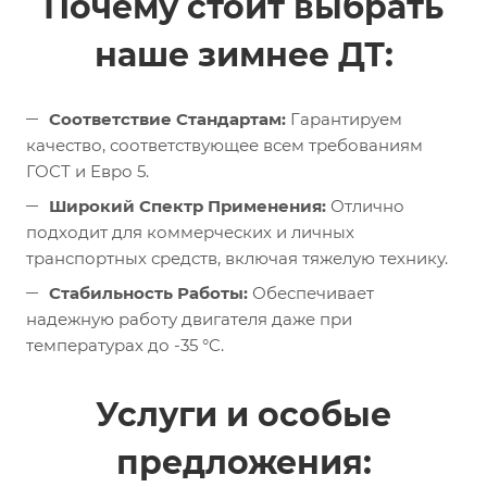
Почему стоит выбрать
наше зимнее ДТ:
Соответствие Стандартам:
Гарантируем
качество, соответствующее всем требованиям
ГОСТ и Евро 5.
Широкий Спектр Применения:
Отлично
подходит для коммерческих и личных
транспортных средств, включая тяжелую технику.
Стабильность Работы:
Обеспечивает
надежную работу двигателя даже при
температурах до -35 °C.
Услуги и особые
предложения: