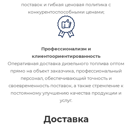
поставок и гибкая ценовая политика с
конкурентоспособными ценами;
Профессионализм и
клиентоориентированность
Оперативная доставка дизельного топлива оптом
прямо на объект заказчика, профессиональный
персонал, обеспечивающий точность и
своевременность поставок, а также стремление к
постоянному улучшению качества продукции и
услуг.
Доставка