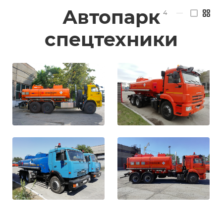
Автопарк
4
—
спецтехники