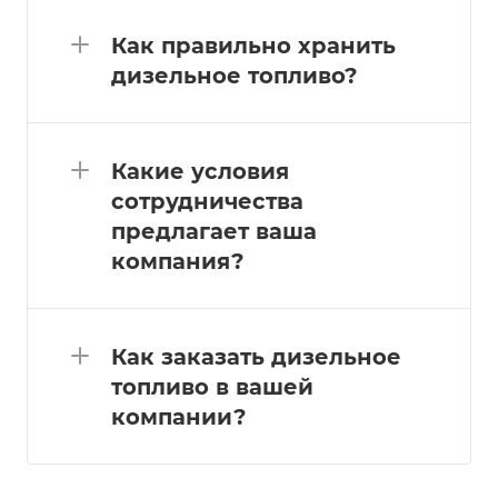
Как правильно хранить
дизельное топливо?
Какие условия
сотрудничества
предлагает ваша
компания?
Как заказать дизельное
топливо в вашей
компании?