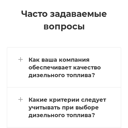
Часто задаваемые
вопросы
Как ваша компания
обеспечивает качество
дизельного топлива?
Какие критерии следует
учитывать при выборе
дизельного топлива?