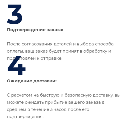
3
Подтверждение заказа:
После согласования деталей и выбора способа
оплаты, ваш заказ будет принят в обработку и
4
подготовлен к отправке.
Ожидание доставки:
С расчетом на быструю и безопасную доставку, вы
можете ожидать прибытие вашего заказа в
среднем в течение 3 часов после его
подтверждения.