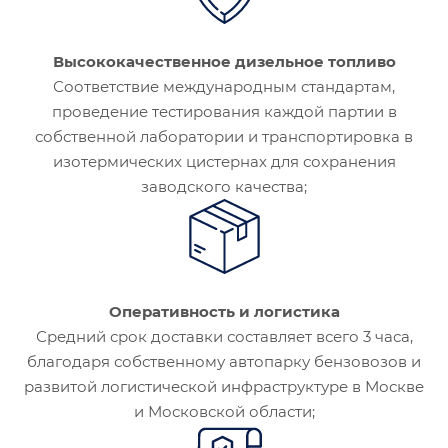
Высококачественное дизельное топливо
Соответствие международным стандартам,
проведение тестирования каждой партии в
собственной лаборатории и транспортировка в
изотермических цистернах для сохранения
заводского качества;
Оперативность и логистика
Средний срок доставки составляет всего 3 часа,
благодаря собственному автопарку бензовозов и
развитой логистической инфраструктуре в Москве
и Московской области;