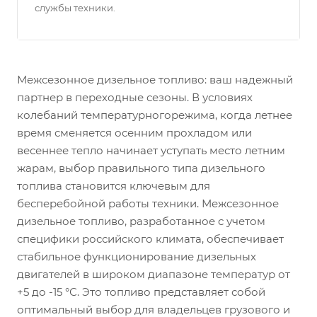
службы техники.
Межсезонное дизельное топливо: ваш надежный
партнер в переходные сезоны. В условиях
колебаний температурногорежима, когда летнее
время сменяется осенним прохладом или
весеннее тепло начинает уступать место летним
жарам, выбор правильного типа дизельного
топлива становится ключевым для
бесперебойной работы техники. Межсезонное
дизельное топливо, разработанное с учетом
специфики российского климата, обеспечивает
стабильное функционирование дизельных
двигателей в широком диапазоне температур от
+5 до -15 °С. Это топливо представляет собой
оптимальный выбор для владельцев грузового и