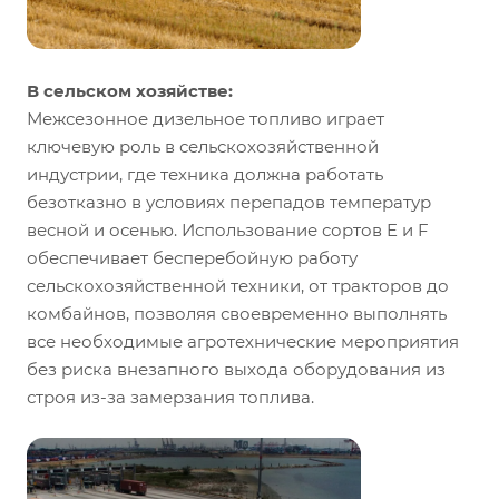
В сельском хозяйстве:
Межсезонное дизельное топливо играет
ключевую роль в сельскохозяйственной
индустрии, где техника должна работать
безотказно в условиях перепадов температур
весной и осенью. Использование сортов E и F
обеспечивает бесперебойную работу
сельскохозяйственной техники, от тракторов до
комбайнов, позволяя своевременно выполнять
все необходимые агротехнические мероприятия
без риска внезапного выхода оборудования из
строя из-за замерзания топлива.