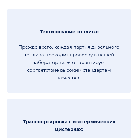
Тестирование топлива:
Прежде всего, каждая партия дизельного
топлива проходит проверку в нашей
лаборатории. Это гарантирует
соответствие высоким стандартам
качества.
Транспортировка в изотермических
цистернах: