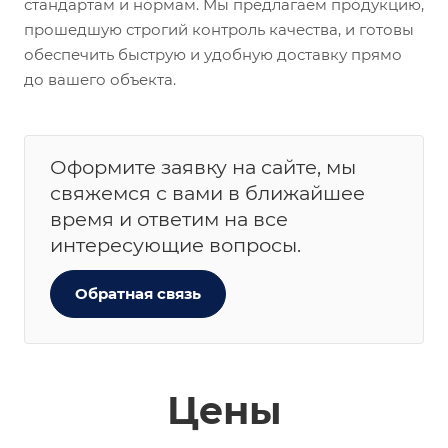
стандартам и нормам. Мы предлагаем продукцию,
прошедшую строгий контроль качества, и готовы
обеспечить быструю и удобную доставку прямо
до вашего объекта.
Оформите заявку на сайте, мы
свяжемся с вами в ближайшее
время и ответим на все
интересующие вопросы.
Обратная связь
Цены