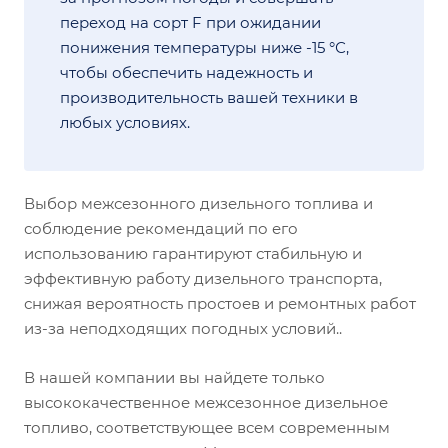
переход на сорт F при ожидании
понижения температуры ниже -15 °С,
чтобы обеспечить надежность и
производительность вашей техники в
любых условиях.
Выбор межсезонного дизельного топлива и
соблюдение рекомендаций по его
использованию гарантируют стабильную и
эффективную работу дизельного транспорта,
снижая вероятность простоев и ремонтных работ
из-за неподходящих погодных условий..
В нашей компании вы найдете только
высококачественное межсезонное дизельное
топливо, соответствующее всем современным