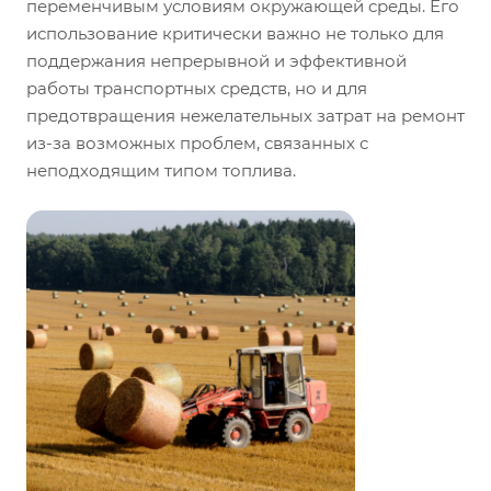
переменчивым условиям окружающей среды. Его
использование критически важно не только для
поддержания непрерывной и эффективной
работы транспортных средств, но и для
предотвращения нежелательных затрат на ремонт
из-за возможных проблем, связанных с
неподходящим типом топлива.