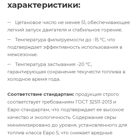
характеристики:
Цетановое число не менее 51, обеспечивающее
легкий запуск двигателя и стабильное горение.
Температура фильтруемости до -15 °С, что
подтверждает эффективность использования в
межсезонье.
Температура застывания -20 °С,
гарантирующая сохранение текучести топлива в
холодное время года.
Соответствие стандартам:
продукция строго
соответствует требованиям ГОСТ 32511-2013 и
Евро-стандартам, что подтверждает ее высокое
качество и экологичность. Содержание серы
минимизировано до уровня, установленного для
топлив класса Евро 5, что снижает вредные