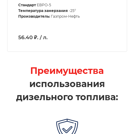
Стандарт
ЕВРО-5
Температура замерзания
-25°
Производитель:
Газпром-Нефть
56.40 ₽. / л.
Преимущества
использования
дизельного топлива: