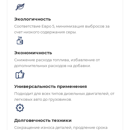
Экологичность
Соответствие Евро 5, минимизация выбросов за
счет низкого содержания серы.
Экономичность
Снижение расхода топлива, избавление от
дополнительных расходов на добавки.
Универсальность применения
Подходит для всех типов дизельных двигателей, от
легковых авто до грузовиков.
Долговечность техники
Сокращение износа деталей, продление срока