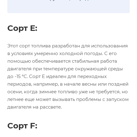
Сорт E:
Этот сорт топлива разработан для использования
в условиях умеренно холодной погоды. С его
помощью обеспечивается стабильная работа
двигателя при температуре окружающей среды
до -15 °С. Сорт E идеален для переходных
периодов, например, в начале весны или поздней
осени, когда зимнее топливо уже не требуется, но
летнее еще может вызывать проблемы с запуском
двигателя на рассвете.
Сорт F: