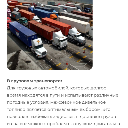
В грузовом транспорте:
Для грузовых автомобилей, которые долгое
время находятся в пути и испытывают различные
погодные условия, межсезонное дизельное
топливо является оптимальным выбором. Это
позволяет избежать задержек в доставке грузов
из-за возможных проблем с запуском двигателя в