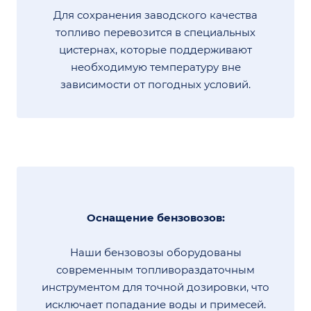
Для сохранения заводского качества
топливо перевозится в специальных
цистернах, которые поддерживают
необходимую температуру вне
зависимости от погодных условий.
Оснащение бензовозов:
Наши бензовозы оборудованы
современным топливораздаточным
инструментом для точной дозировки, что
исключает попадание воды и примесей.