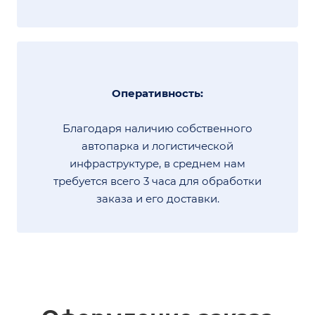
Оперативность:
Благодаря наличию собственного
автопарка и логистической
инфраструктуре, в среднем нам
требуется всего 3 часа для обработки
заказа и его доставки.