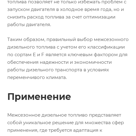
топлива позволяет не только избежать проблем с
запуском двигателя в холодное время года, но и
снизить расход топлива за счет оптимизации
работы двигателя.
Таким образом, правильный выбор межсезонного
дизельного топлива с учетом его классификации
по сортам E и F является ключевым фактором для
обеспечения надежности и экономичности
работы дизельного транспорта в условиях
переменчивого климата.
Применение
Межсезонное дизельное топливо представляет
собой уникальное решение для множества сфер
применения, где требуется адаптация к