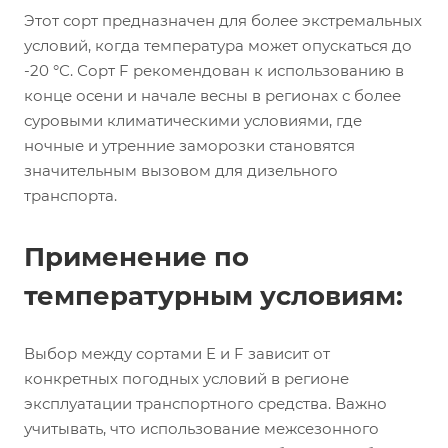
Этот сорт предназначен для более экстремальных
условий, когда температура может опускаться до
-20 °С. Сорт F рекомендован к использованию в
конце осени и начале весны в регионах с более
суровыми климатическими условиями, где
ночные и утренние заморозки становятся
значительным вызовом для дизельного
транспорта.
Применение по
температурным условиям:
Выбор между сортами E и F зависит от
конкретных погодных условий в регионе
эксплуатации транспортного средства. Важно
учитывать, что использование межсезонного