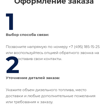
Оформление заказа
1
Выбор способа связи:
Позвоните напрямую по номеру +7 (495) 185-15-25
или воспользуйтесь опцией обратного звонка на
2
сайте, оставив свои контакты.
Уточнение деталей заказа:
Укажите объем дизельного топлива, место
доставки и любые дополнительные пожелания
или требования к заказу.