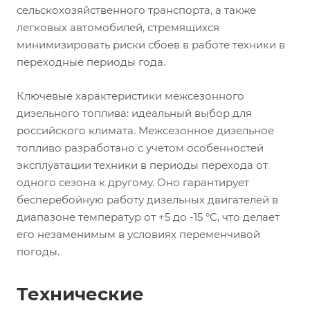
сельскохозяйственного транспорта, а также
легковых автомобилей, стремящихся
минимизировать риски сбоев в работе техники в
переходные периоды года.
Ключевые характеристики межсезонного
дизельного топлива: идеальный выбор для
российского климата. Межсезонное дизельное
топливо разработано с учетом особенностей
эксплуатации техники в периоды перехода от
одного сезона к другому. Оно гарантирует
бесперебойную работу дизельных двигателей в
диапазоне температур от +5 до -15 °С, что делает
его незаменимым в условиях переменчивой
погоды.
Технические