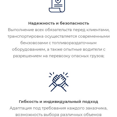
Надежность и безопасность
Выполнение всех обязательств перед клиентами,
транспортировка осуществляется современными
бензовозами с топливораздаточным
оборудованием, а также опытные водители с
разрешением на перевозку опасных грузов;
Гибкость и индивидуальный подход
Адаптация под требования каждого заказчика,
возможность выбора различных объемов