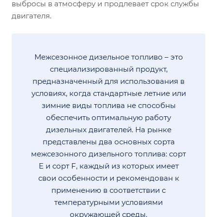
выбросы в атмосферу и продлевает срок службы
двигателя.
Межсезонное дизельное топливо – это
специализированный продукт,
предназначенный для использования в
условиях, когда стандартные летние или
зимние виды топлива не способны
обеспечить оптимальную работу
дизельных двигателей. На рынке
представлены два основных сорта
межсезонного дизельного топлива: сорт
E и сорт F, каждый из которых имеет
свои особенности и рекомендован к
применению в соответствии с
температурными условиями
окружающей среды.