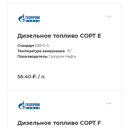
Дизельное топливо СОРТ E
Стандарт
ЕВРО-5
Температура замерзания
-15°
Производитель:
Газпром-Нефть
56.40 ₽. / л.
Дизельное топливо СОРТ F