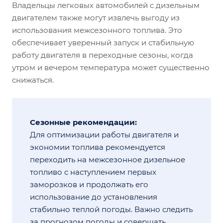
Владельцы легковых автомобилей с дизельным
двигателем также могут извлечь выгоду из
использования межсезонного топлива. Это
обеспечивает уверенный запуск и стабильную
работу двигателя в переходные сезоны, когда
утром и вечером температура может существенно
снижаться.
Сезонные рекомендации:
Для оптимизации работы двигателя и
экономии топлива рекомендуется
переходить на межсезонное дизельное
топливо с наступлением первых
заморозков и продолжать его
использование до установления
стабильно теплой погоды. Важно следить
за прогнозом погоды и совершать