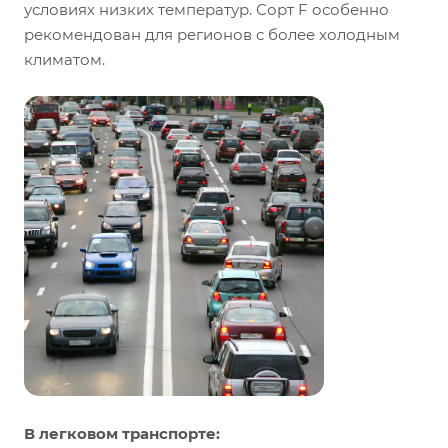
условиях низких температур. Сорт F особенно
рекомендован для регионов с более холодным
климатом.
В легковом транспорте: