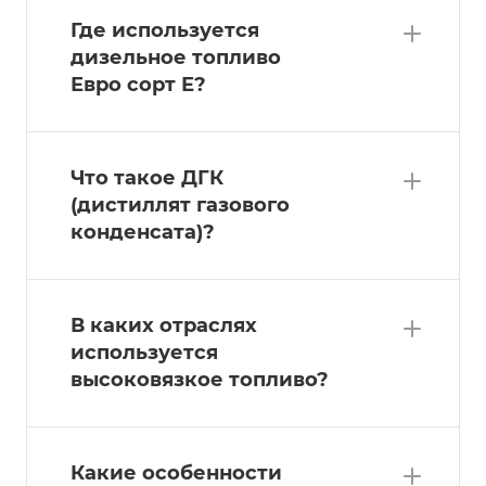
Где используется
дизельное топливо
Евро сорт Е?
Что такое ДГК
(дистиллят газового
конденсата)?
В каких отраслях
используется
высоковязкое топливо?
Какие особенности