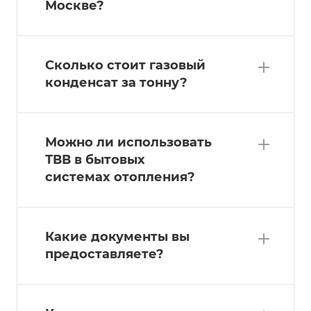
Москве?
Сколько стоит газовый
конденсат за тонну?
Можно ли использовать
ТВВ в бытовых
системах отопления?
Какие документы вы
предоставляете?