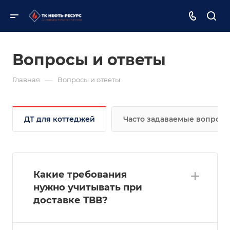
Вопросы и ответы
—
Главная
Вопросы и ответы
ДТ для коттеджей
Часто задаваемые вопрос
Какие требования
нужно учитывать при
доставке ТВВ?