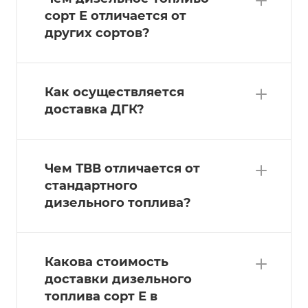
сорт Е отличается от
других сортов?
Как осуществляется
доставка ДГК?
Чем ТВВ отличается от
стандартного
дизельного топлива?
Какова стоимость
доставки дизельного
топлива сорт Е в