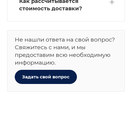
Как рассчитывается
стоимость доставки?
Не нашли ответа на свой вопрос?
Свяжитесь с нами, и мы
предоставим всю необходимую
информацию.
Задать свой вопрос