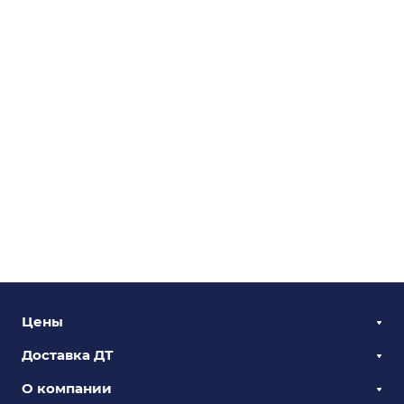
Цены
Доставка ДТ
О компании