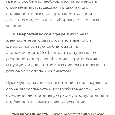
где это особенно необходимо, например, на
строительных площадках и в шахтах. Его
надёжность и высокая производительность
делают его идеальным выбором для сложных
условий.
В энергетической сфере
дизельные
электрогенераторы и отопительные котлы
широко используются благодаря их
экономичности. Особенно это актуально для
резервного энергоснабжения в критических
ситуациях и для автономных систем отопления в
регионах с холодным климатом.
Преимущества дизельного топлива подтверждают
его универсальность и востребованность. Оно
обеспечивает стабильную работу оборудования и
надёжность в самых сложных условиях.
Универсальность.
Дизельное топливо можно