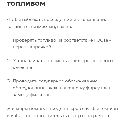
топливом
Чтобы избежать последствий использования
топлива с примесями, важно:
Проверять топливо на соответствие ГОСТам
перед заправкой.
Устанавливать топливные фильтры высокого
качества.
Проводить регулярное обслуживание
оборудования, включая очистку форсунок и
замену фильтров.
Эти меры помогут продлить срок службы техники
и избежать дополнительных затрат на ремонт.