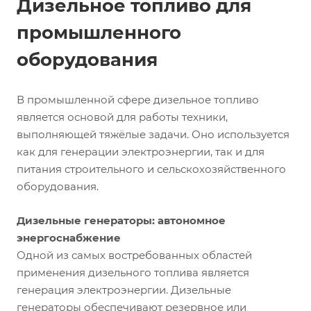
Дизельное топливо для
промышленного
оборудования
В промышленной сфере дизельное топливо
является основой для работы техники,
выполняющей тяжёлые задачи. Оно используется
как для генерации электроэнергии, так и для
питания строительного и сельскохозяйственного
оборудования.
Дизельные генераторы: автономное
энергоснабжение
Одной из самых востребованных областей
применения дизельного топлива является
генерация электроэнергии. Дизельные
генераторы обеспечивают резервное или