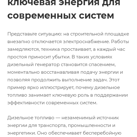
ключевая энергия для
современных систем
Представьте ситуацию: на строительной площадке
внезапно отключается электроснабжение. Работы
замедляются, техника простаивает, а каждый час
простоя приносит убытки. В таких условиях
дизельный генератор становится спасением,
моментально восстанавливая подачу энергии и
позволяя продолжить выполнение задач. Этот
пример ярко иллюстрирует, почему дизельное
топливо занимает ключевую роль в поддержании
эффективности современных систем.
Дизельное топливо — незаменимый источник
энергии для транспорта, промышленности и
энергетики. Оно обеспечивает бесперебойную