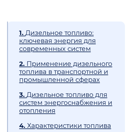
1.
Дизельное топливо:
ключевая энергия для
современных систем
2.
Применение дизельного
топлива в транспортной и
промышленной сферах
3.
Дизельное топливо для
систем энергоснабжения и
отопления
4.
Характеристики топлива