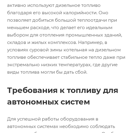
активно используют дизельное топливо
благодаря его высокой калорийности. Оно
позволяет добиться большой теплоотдачи при
меньшем расходе, что делает его идеальным
выбором для отопления промышленных зданий,
складов и жилых комплексов. Например, в
условиях суровой зимы котельная на дизельном
топливе обеспечивает стабильное тепло даже при
экстремально низких температурах, где другие
виды топлива могли бы дать сбой.
Требования к топливу для
автономных систем
Для успешной работы оборудования в
автономных системах необходимо соблюдать