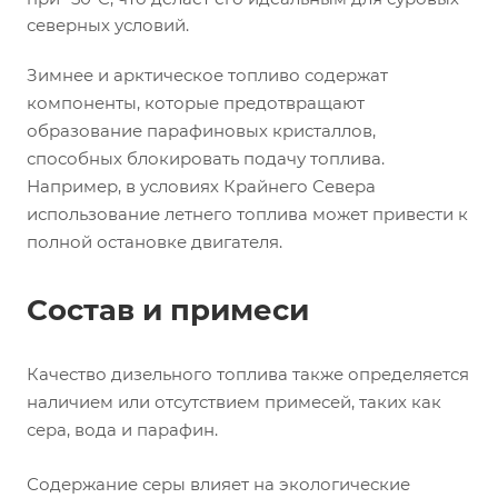
северных условий.
Зимнее и арктическое топливо содержат
компоненты, которые предотвращают
образование парафиновых кристаллов,
способных блокировать подачу топлива.
Например, в условиях Крайнего Севера
использование летнего топлива может привести к
полной остановке двигателя.
Состав и примеси
Качество дизельного топлива также определяется
наличием или отсутствием примесей, таких как
сера, вода и парафин.
Содержание серы влияет на экологические