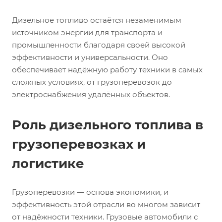
Дизельное топливо остаётся незаменимым
источником энергии для транспорта и
промышленности благодаря своей высокой
эффективности и универсальности. Оно
обеспечивает надёжную работу техники в самых
сложных условиях, от грузоперевозок до
электроснабжения удалённых объектов.
Роль дизельного топлива в
грузоперевозках и
логистике
Грузоперевозки — основа экономики, и
эффективность этой отрасли во многом зависит
от надёжности техники. Грузовые автомобили с