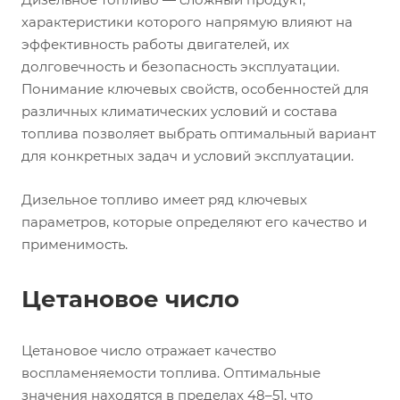
характеристики которого напрямую влияют на
эффективность работы двигателей, их
долговечность и безопасность эксплуатации.
Понимание ключевых свойств, особенностей для
различных климатических условий и состава
топлива позволяет выбрать оптимальный вариант
для конкретных задач и условий эксплуатации.
Дизельное топливо имеет ряд ключевых
параметров, которые определяют его качество и
применимость.
Цетановое число
Цетановое число отражает качество
воспламеняемости топлива. Оптимальные
значения находятся в пределах 48–51, что