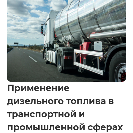
Применение
дизельного топлива в
транспортной и
промышленной сферах