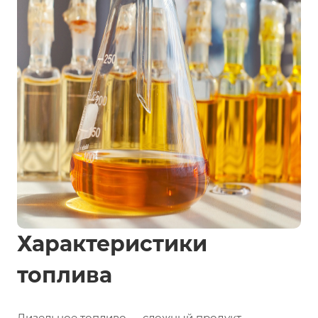
Характеристики
топлива
Дизельное топливо — сложный продукт,