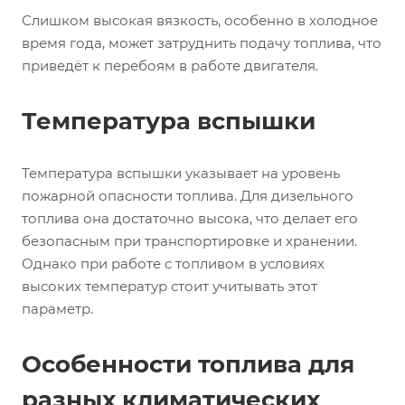
Слишком высокая вязкость, особенно в холодное
время года, может затруднить подачу топлива, что
приведёт к перебоям в работе двигателя.
Температура вспышки
Температура вспышки указывает на уровень
пожарной опасности топлива. Для дизельного
топлива она достаточно высока, что делает его
безопасным при транспортировке и хранении.
Однако при работе с топливом в условиях
высоких температур стоит учитывать этот
параметр.
Особенности топлива для
разных климатических