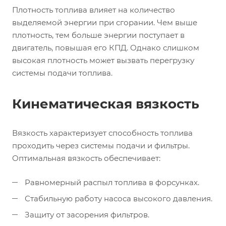
Плотность топлива влияет на количество
выделяемой энергии при сгорании. Чем выше
плотность, тем больше энергии поступает в
двигатель, повышая его КПД. Однако слишком
высокая плотность может вызвать перегрузку
системы подачи топлива.
Кинематическая вязкость
Вязкость характеризует способность топлива
проходить через системы подачи и фильтры.
Оптимальная вязкость обеспечивает:
Равномерный распыл топлива в форсунках.
Стабильную работу насоса высокого давления.
Защиту от засорения фильтров.