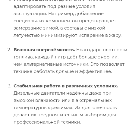
адаптировать под разные условия
эксплуатации. Например, добавление
специальных компонентов предотвращает
замерзание зимой, а составы с низкой
летучестью минимизируют испарение в жару.
Высокая энергоёмкость.
Благодаря плотности
топлива, каждый литр даёт больше энергии,
чем альтернативные источники. Это позволяет
технике работать дольше и эффективнее.
Стабильная работа в различных условиях.
Дизельные двигатели надёжны даже при
высокой влажности или в экстремальных
температурных режимах. Их долговечность
делает их предпочтительным выбором для
профессиональной техники.