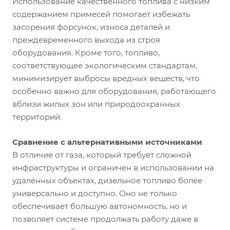
Использование качественного топлива с низким
содержанием примесей помогает избежать
засорения форсунок, износа деталей и
преждевременного выхода из строя
оборудования. Кроме того, топливо,
соответствующее экологическим стандартам,
минимизирует выбросы вредных веществ, что
особенно важно для оборудования, работающего
вблизи жилых зон или природоохранных
территорий.
Сравнение с альтернативными источниками
В отличие от газа, который требует сложной
инфраструктуры и ограничен в использовании на
удалённых объектах, дизельное топливо более
универсально и доступно. Оно не только
обеспечивает большую автономность, но и
позволяет системе продолжать работу даже в