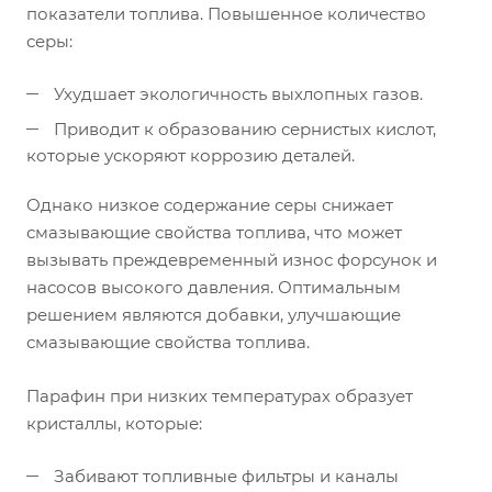
показатели топлива. Повышенное количество
серы:
Ухудшает экологичность выхлопных газов.
Приводит к образованию сернистых кислот,
которые ускоряют коррозию деталей.
Однако низкое содержание серы снижает
смазывающие свойства топлива, что может
вызывать преждевременный износ форсунок и
насосов высокого давления. Оптимальным
решением являются добавки, улучшающие
смазывающие свойства топлива.
Парафин при низких температурах образует
кристаллы, которые:
Забивают топливные фильтры и каналы