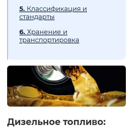
5.
Классификация и
стандарты
6.
Хранение и
транспортировка
Дизельное топливо: