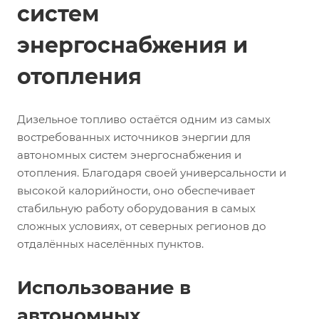
систем
энергоснабжения и
отопления
Дизельное топливо остаётся одним из самых
востребованных источников энергии для
автономных систем энергоснабжения и
отопления. Благодаря своей универсальности и
высокой калорийности, оно обеспечивает
стабильную работу оборудования в самых
сложных условиях, от северных регионов до
отдалённых населённых пунктов.
Использование в
автономных