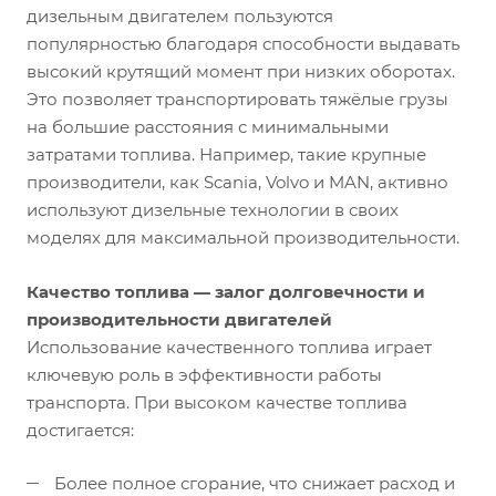
дизельным двигателем пользуются
популярностью благодаря способности выдавать
высокий крутящий момент при низких оборотах.
Это позволяет транспортировать тяжёлые грузы
на большие расстояния с минимальными
затратами топлива. Например, такие крупные
производители, как Scania, Volvo и MAN, активно
используют дизельные технологии в своих
моделях для максимальной производительности.
Качество топлива — залог долговечности и
производительности двигателей
Использование качественного топлива играет
ключевую роль в эффективности работы
транспорта. При высоком качестве топлива
достигается:
Более полное сгорание, что снижает расход и