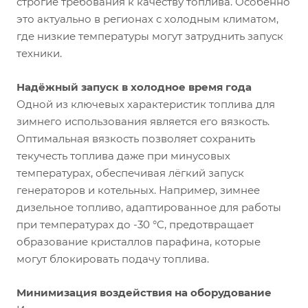
строгие требования к качеству топлива. Особенно
это актуально в регионах с холодным климатом,
где низкие температуры могут затруднить запуск
техники.
Надёжный запуск в холодное время года
Одной из ключевых характеристик топлива для
зимнего использования является его вязкость.
Оптимальная вязкость позволяет сохранить
текучесть топлива даже при минусовых
температурах, обеспечивая лёгкий запуск
генераторов и котельных. Например, зимнее
дизельное топливо, адаптированное для работы
при температурах до -30 °C, предотвращает
образование кристаллов парафина, которые
могут блокировать подачу топлива.
Минимизация воздействия на оборудование