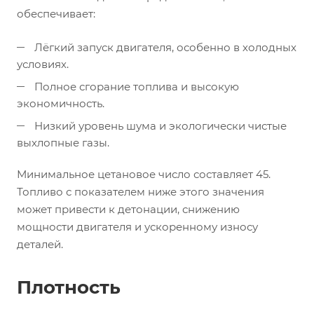
обеспечивает:
Лёгкий запуск двигателя, особенно в холодных
условиях.
Полное сгорание топлива и высокую
экономичность.
Низкий уровень шума и экологически чистые
выхлопные газы.
Минимальное цетановое число составляет 45.
Топливо с показателем ниже этого значения
может привести к детонации, снижению
мощности двигателя и ускоренному износу
деталей.
Плотность