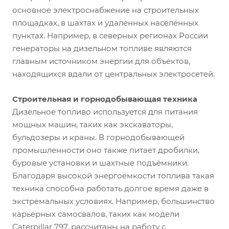
основное электроснабжение на строительных
площадках, в шахтах и удалённых населённых
пунктах. Например, в северных регионах России
генераторы на дизельном топливе являются
главным источником энергии для объектов,
находящихся вдали от центральных электросетей.
Строительная и горнодобывающая техника
Дизельное топливо используется для питания
мощных машин, таких как экскаваторы,
бульдозеры и краны. В горнодобывающей
промышленности оно также питает дробилки,
буровые установки и шахтные подъёмники.
Благодаря высокой энергоёмкости топлива такая
техника способна работать долгое время даже в
экстремальных условиях. Например, большинство
карьерных самосвалов, таких как модели
Caterpillar 797, рассчитаны на работу с