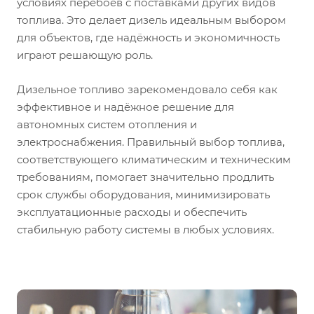
условиях перебоев с поставками других видов
топлива. Это делает дизель идеальным выбором
для объектов, где надёжность и экономичность
играют решающую роль.
Дизельное топливо зарекомендовало себя как
эффективное и надёжное решение для
автономных систем отопления и
электроснабжения. Правильный выбор топлива,
соответствующего климатическим и техническим
требованиям, помогает значительно продлить
срок службы оборудования, минимизировать
эксплуатационные расходы и обеспечить
стабильную работу системы в любых условиях.