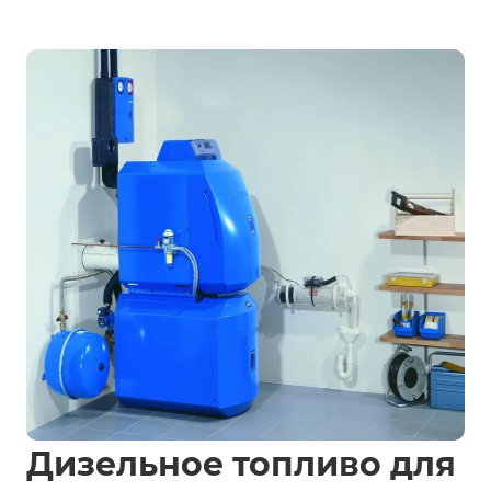
Дизельное топливо для