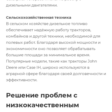
дизельными двигателями.
Сельскохозяйственная техника
В сельском хозяйстве дизельное топливо
обеспечивает надёжную работу тракторов,
комбайнов и другой техники, необходимой для
полевых работ. Благодаря высокой мощности и
экономичности оно позволяет обрабатывать
большие площади за минимальное время.
Популярные модели, такие как тракторы John
Deere или Case IH, широко используются в
аграрной сфере благодаря своей долговечности и
эффективности.
Решение проблем с
низкокачественным