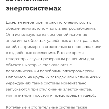
энергосистемах
Дизель-генераторы играют ключевую роль в
обеспечении автономного электроснабжения.
Они используются как основной источник
энергии на объектах, удалённых от центральных
сетей, например, на строительных площадках или
в отдалённых поселениях. В то же время
генераторы служат резервным решением для
объектов, которые сталкиваются с
периодическими перебоями электроэнергии.
Например, на крупных заводах или медицинских
учреждениях такие системы моментально
запускаются при отключении электричества,
минимизируя простои и предотвращая ущерб.
Котельные и отопительные системы также