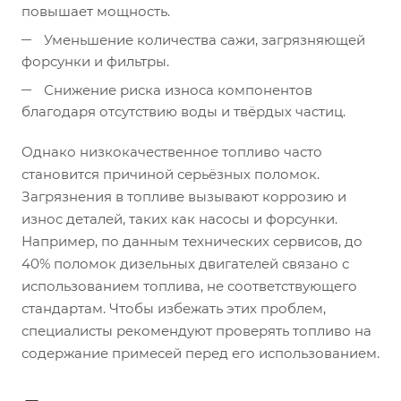
повышает мощность.
Уменьшение количества сажи, загрязняющей
форсунки и фильтры.
Снижение риска износа компонентов
благодаря отсутствию воды и твёрдых частиц.
Однако низкокачественное топливо часто
становится причиной серьёзных поломок.
Загрязнения в топливе вызывают коррозию и
износ деталей, таких как насосы и форсунки.
Например, по данным технических сервисов, до
40% поломок дизельных двигателей связано с
использованием топлива, не соответствующего
стандартам. Чтобы избежать этих проблем,
специалисты рекомендуют проверять топливо на
содержание примесей перед его использованием.