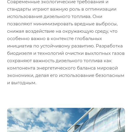
Современные экологические требования и
стандарты играют важную роль в оптимизации
использования дизельного топлива. Они
позволяют минимизировать вредные выбросы,
снижая воздействие на окружающую среду, что
особенно важно в контексте глобальных
инициатив по устойчивому развитию. Разработка
биодизеля и технологий очистки выхлопных газов
сохраняют важность дизельного топлива как
компонента энергетического баланса мировой
экономики, делая его использование безопасным
и выгодным.