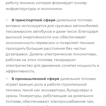
работу техники, которая формирует основу
инфраструктуры и экономики.
В транспортной сфере
дизельное топливо
активно используется для грузовых автомобилей,
пассажирских автобусов и даже такси. Благодаря
высокой энергоёмкости оно обеспечивает
экономичность перевозок и позволяет технике
проходить большие расстояния без частых
дозаправок. Дизель-электрические локомотивы,
работая на этом топливе, генерируют
электричество для движения, сочетая мощность и
эффективность.
В промышленной сфере
дизельное топливо
играет важную роль в работе строительной
техники, такой как экскаваторы, бульдозеры и
краны. Генераторы, работающие на дизельном
топливе, обеспечивают электроснабжение там,