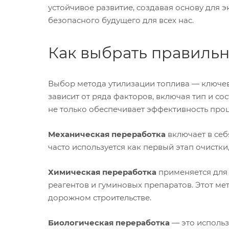
устойчивое развитие, создавая основу для э
безопасного будущего для всех нас.
Как выбрать правиль
Выбор метода утилизации топлива — ключе
зависит от ряда факторов, включая тип и с
не только обеспечивает эффективность про
Механическая переработка
включает в себ
часто используется как первый этап очистк
Химическая переработка
применяется для 
реагентов и гуминовых препаратов. Этот ме
дорожном строительстве.
Биологическая переработка
— это использ