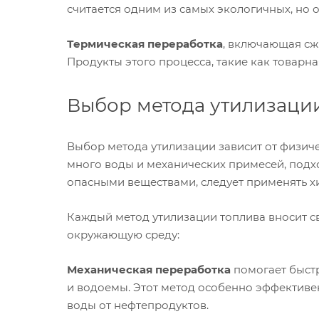
считается одним из самых экологичных, но
Термическая переработка
, включающая сж
Продукты этого процесса, такие как товарна
Выбор метода утилизации
Выбор метода утилизации зависит от физиче
много воды и механических примесей, подх
опасными веществами, следует применять х
Каждый метод утилизации топлива вносит с
окружающую среду:
Механическая переработка
помогает быстр
и водоемы. Этот метод особенно эффективе
воды от нефтепродуктов.