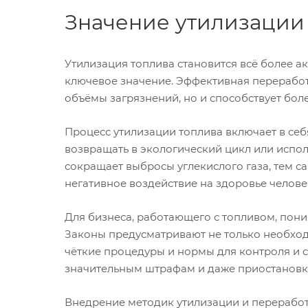
Значение утилизации
Утилизация топлива становится всё более 
ключевое значение. Эффективная переработ
объёмы загрязнений, но и способствует бо
Процесс утилизации топлива включает в себ
возвращать в экологический цикл или испол
сокращает выбросы углекислого газа, тем с
негативное воздействие на здоровье челов
Для бизнеса, работающего с топливом, пон
Законы предусматривают не только необходи
чёткие процедуры и нормы для контроля и 
значительным штрафам и даже приостановк
Внедрение методик утилизации и переработ