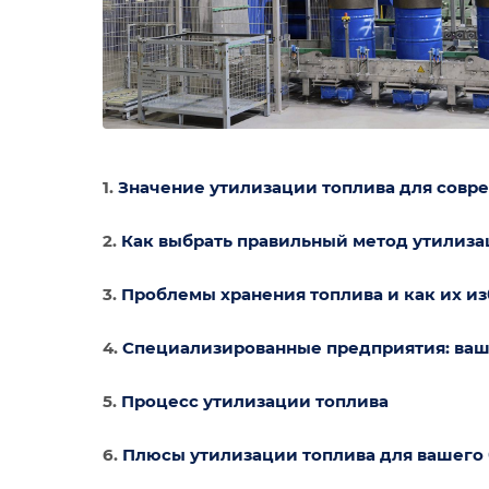
1.
Значение утилизации топлива для совр
2.
Как выбрать правильный метод утилиза
3.
Проблемы хранения топлива и как их и
4.
Специализированные предприятия: ваш
5.
Процесс утилизации топлива
6.
Плюсы утилизации топлива для вашего